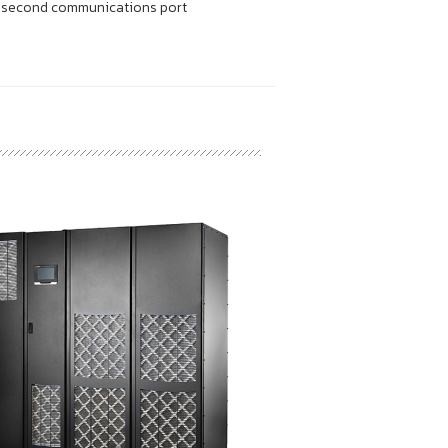
a second
communications port