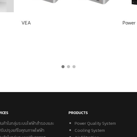
VEA
Power 
VICES
PRODUCTS
สินค้าในกลุ่มระบบไฟฟ้าสำรองและ
Power Quality System
ปรับปรุงแก้ไขคุณภาพไฟฟ้า
Cooling System