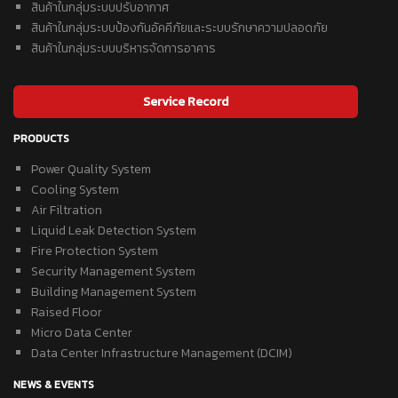
สินค้าในกลุ่มระบบปรับอากาศ
สินค้าในกลุ่มระบบป้องกันอัคคีภัยและระบบรักษาความปลอดภัย
สินค้าในกลุ่มระบบบริหารจัดการอาคาร
Service Record
PRODUCTS
Power Quality System
Cooling System
Air Filtration
Liquid Leak Detection System
Fire Protection System
Security Management System
Building Management System
Raised Floor
Micro Data Center
Data Center Infrastructure Management (DCIM)
NEWS & EVENTS