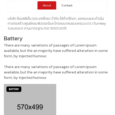
About
Contact
บริษัท ซีเอสพีเอ็ม (ประเทศไทย) จำกัด ให้คำปรึกษา, ออกแบบและดำเนิน
การก่อสร้างศูนย์คอมพิวเตอร์และโทรคมนาคมแบบครบวงจร (Turnkey
Solution) ตามมาตรฐาน ISO 9001:2015
Battery
There are many variations of passages of Lorem Ipsum
available, but the an majority have suffered alteration in some
form, by injected humour.
There are many variations of passages of Lorem Ipsum
available, but the an majority have suffered alteration in some
form, by injected humour.
BATTERY