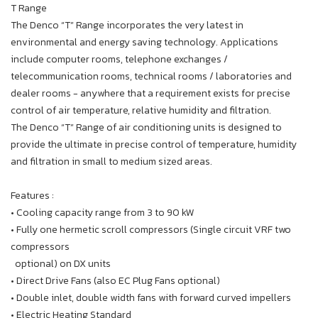
T Range
The Denco “T” Range incorporates the very latest in
environmental and energy saving technology. Applications
include computer rooms, telephone exchanges /
telecommunication rooms, technical rooms / laboratories and
dealer rooms - anywhere that a requirement exists for precise
control of air temperature, relative humidity and filtration.
The Denco “T” Range of air conditioning units is designed to
provide the ultimate in precise control of temperature, humidity
and filtration in small to medium sized areas.
Features :
• Cooling capacity range from 3 to 90 kW
• Fully one hermetic scroll compressors (Single circuit VRF two
compressors
optional) on DX units
• Direct Drive Fans (also EC Plug Fans optional)
• Double inlet, double width fans with forward curved impellers
• Electric Heating Standard