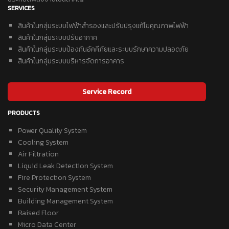
SERVICES
สินค้าในกลุ่มระบบไฟฟ้าสำรองและปรับปรุงแก้ไขคุณภาพไฟฟ้า
สินค้าในกลุ่มระบบปรับอากาศ
สินค้าในกลุ่มระบบป้องกันอัคคีภัยและระบบรักษาความปลอดภัย
สินค้าในกลุ่มระบบบริหารจัดการอาคาร
Service Record
PRODUCTS
Power Quality System
Cooling System
Air Filtration
Liquid Leak Detection System
Fire Protection System
Security Management System
Building Management System
Raised Floor
Micro Data Center