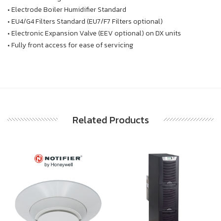
• Electrode Boiler Humidifier Standard
• EU4/G4 Filters Standard (EU7/F7 Filters optional)
• Electronic Expansion Valve (EEV optional) on DX units
• Fully front access for ease of servicing
Related Products