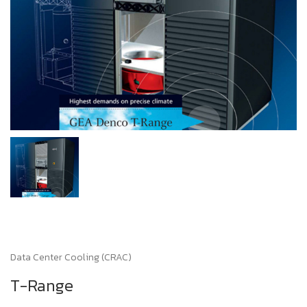
Data Center Cooling (CRAC)
T-Range