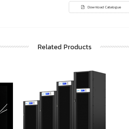
Download Catalogue
Related Products