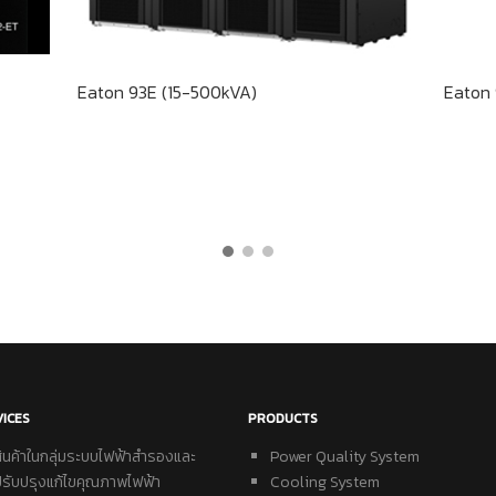
Eaton 93E (15-500kVA)
Eaton 
VICES
PRODUCTS
สินค้าในกลุ่มระบบไฟฟ้าสำรองและ
Power Quality System
ปรับปรุงแก้ไขคุณภาพไฟฟ้า
Cooling System