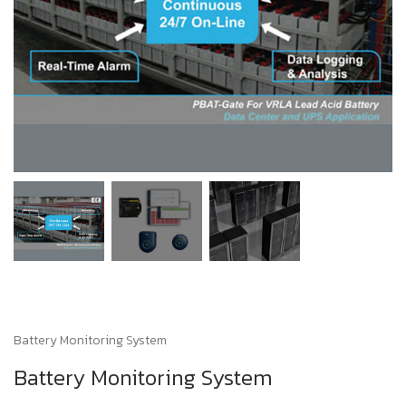
Battery Monitoring System
Battery Monitoring System