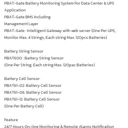
PBAT-Gate Battery Monitoring System For Data Center & UPS
Application
PBAT-Gate BMS Including
Management Layer
PBAT-Gate : Intelligent Gateway with web server (One Per UPS,
Monitor Max. 4 Strings, Each string Max. 120pcs Batteries)
Battery String Sensor
PBAT600 : Battery String Sensor
(One Per String, Each string Max. 120pac Batteries)
Battery Cell Sensor
PBAT61-02: Battery Cell Sensor
PBAT61-06: Battery Cell Sensor
PBAT61-12: Battery Cell Sensor
(One Per Battery Cell)
Feature
24/7 Hours On-line Monitoring & Remote Alarms Notification