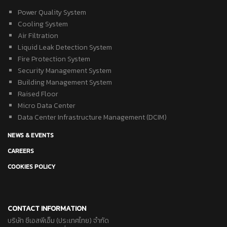
Power Quality System
Cooling System
Air Filtration
Liquid Leak Detection System
Fire Protection System
Security Management System
Building Management System
Raised Floor
Micro Data Center
Data Center Infrastructure Management (DCIM)
NEWS & EVENTS
CAREERS
COOKIES POLICY
CONTACT INFORMATION
บริษัท ซีเอสพีเอ็ม (ประเทศไทย) จำกัด