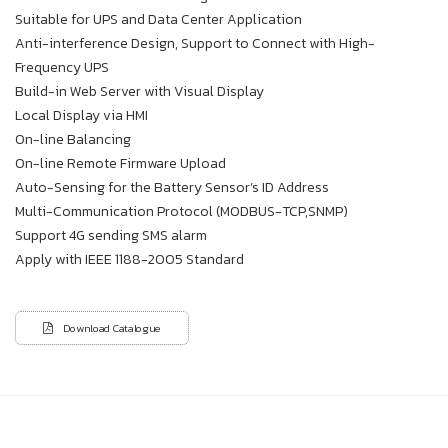
Suitable for UPS and Data Center Application
Anti-interference Design, Support to Connect with High-
Frequency UPS
Build-in Web Server with Visual Display
Local Display via HMI
On-line Balancing
On-line Remote Firmware Upload
Auto-Sensing for the Battery Sensor’s ID Address
Multi-Communication Protocol (MODBUS-TCP,SNMP)
Support 4G sending SMS alarm
Apply with IEEE 1188-2005 Standard
Download Catalogue