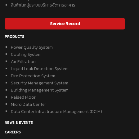
สินค้าในกลุ่มระบบบริหารจัดการอาคาร
Service Record
PRODUCTS
Power Quality System
Cooling System
Air Filtration
Liquid Leak Detection System
Fire Protection System
Security Management System
Building Management System
Raised Floor
Micro Data Center
Data Center Infrastructure Management (DCIM)
NEWS & EVENTS
CAREERS